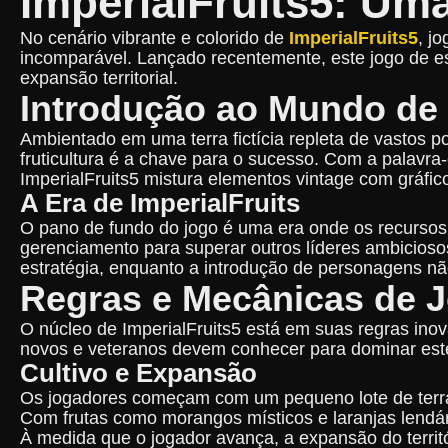
ImperialFruits5: Um
No cenário vibrante e colorido de
ImperialFruits5
, j
incomparável. Lançado recentemente, este jogo de est
expansão territorial.
Introdução ao Mundo de 
Ambientado em uma terra fictícia repleta de vastos 
fruticultura é a chave para o sucesso. Com a palavr
ImperialFruits5 mistura elementos vintage com gráfic
A Era de ImperialFruits
O pano de fundo do jogo é uma era onde os recursos
gerenciamento para superar outros líderes ambicios
estratégia, enquanto a introdução de personagens não 
Regras e Mecânicas de 
O núcleo de ImperialFruits5 está em suas regras ino
novos e veteranos devem conhecer para dominar este
Cultivo e Expansão
Os jogadores começam com um pequeno lote de terra fért
Com frutas como morangos místicos e laranjas lendár
À medida que o jogador avança, a expansão do territór