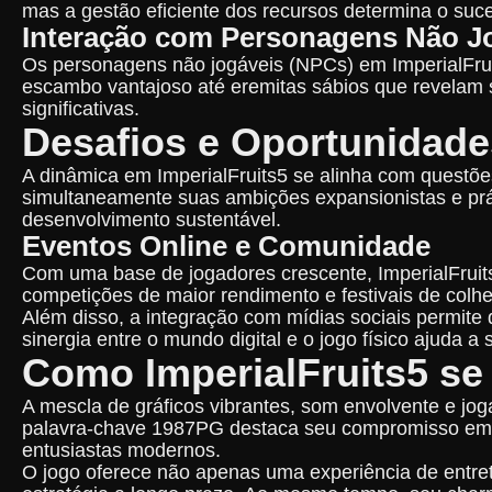
mas a gestão eficiente dos recursos determina o suc
Interação com Personagens Não J
Os personagens não jogáveis (NPCs) em ImperialFr
escambo vantajoso até eremitas sábios que revelam 
significativas.
Desafios e Oportunidad
A dinâmica em ImperialFruits5 se alinha com questões
simultaneamente suas ambições expansionistas e práti
desenvolvimento sustentável.
Eventos Online e Comunidade
Com uma base de jogadores crescente, ImperialFrui
competições de maior rendimento e festivais de colhe
Além disso, a integração com mídias sociais permite 
sinergia entre o mundo digital e o jogo físico ajuda 
Como ImperialFruits5 se
A mescla de gráficos vibrantes, som envolvente e joga
palavra-chave 1987PG destaca seu compromisso em h
entusiastas modernos.
O jogo oferece não apenas uma experiência de entre