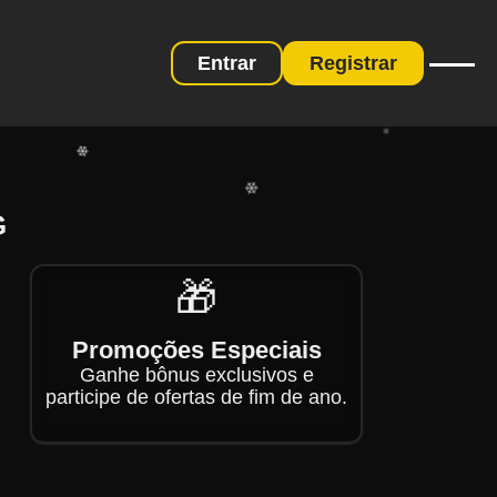
Entrar
Registrar
❄
❄
G
❄
❄
🎁
❄
Promoções Especiais
Ganhe bônus exclusivos e
participe de ofertas de fim de ano.