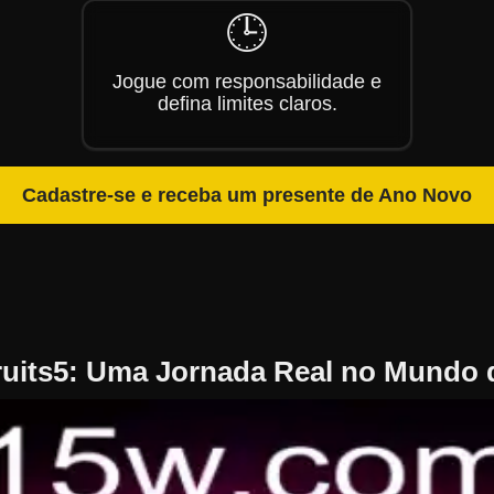
🕒
Jogue com responsabilidade e
defina limites claros.
Cadastre-se e receba um presente de Ano Novo
ruits5: Uma Jornada Real no Mundo