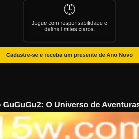
🕒
Jogue com responsabilidade e
defina limites claros.
Cadastre-se e receba um presente de Ano Novo
 GuGuGu2: O Universo de Aventuras