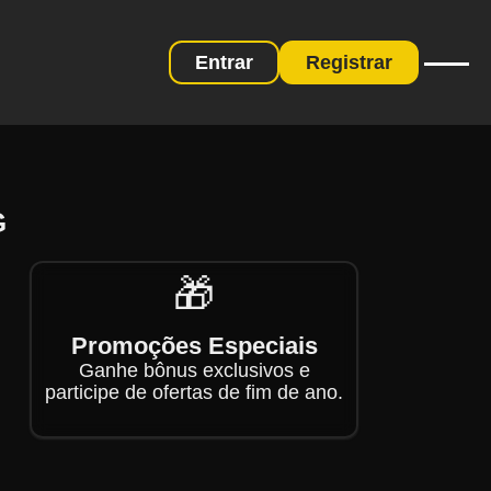
❄
Entrar
Registrar
❄
❄
G
🎁
Promoções Especiais
Ganhe bônus exclusivos e
participe de ofertas de fim de ano.