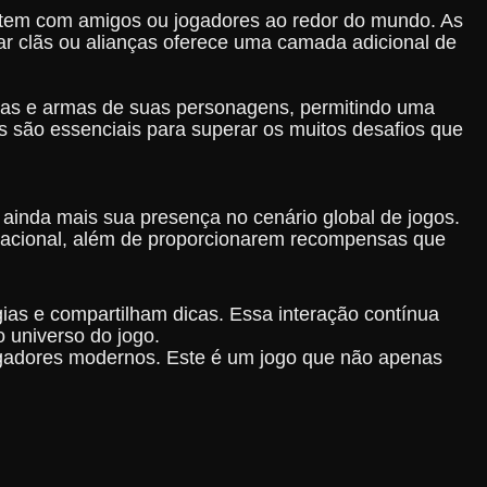
ctem com amigos ou jogadores ao redor do mundo. As
r clãs ou alianças oferece uma camada adicional de
uras e armas de suas personagens, permitindo uma
 são essenciais para superar os muitos desafios que
ainda mais sua presença no cenário global de jogos.
rnacional, além de proporcionarem recompensas que
as e compartilham dicas. Essa interação contínua
 universo do jogo.
gadores modernos. Este é um jogo que não apenas