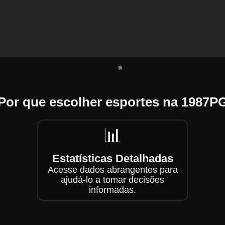
❄
❄
❄
Por que escolher esportes na 1987P
❄
📊
Estatísticas Detalhadas
Acesse dados abrangentes para
ajudá-lo a tomar decisões
informadas.