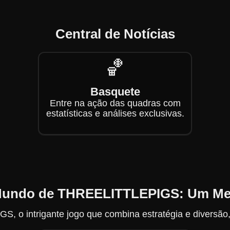
Central de Notícias
🏀
Basquete
Entre na ação das quadras com
estatísticas e análises exclusivas.
Mundo de THREELITTLEPIGS: Um Me
 o intrigante jogo que combina estratégia e diversão