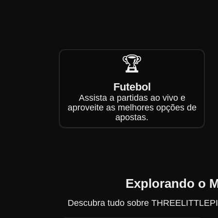
🏆
Futebol
Assista a partidas ao vivo e
aproveite as melhores opções de
apostas.
Explorando o 
Descubra tudo sobre THREELITTLEPIGS,