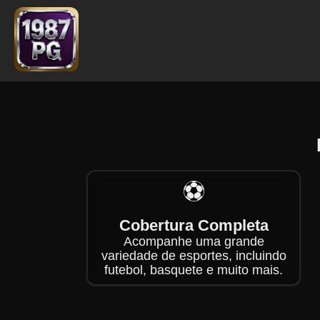
❄
❄
⚽
Cobertura Completa
Acompanhe uma grande
variedade de esportes, incluindo
futebol, basquete e muito mais.