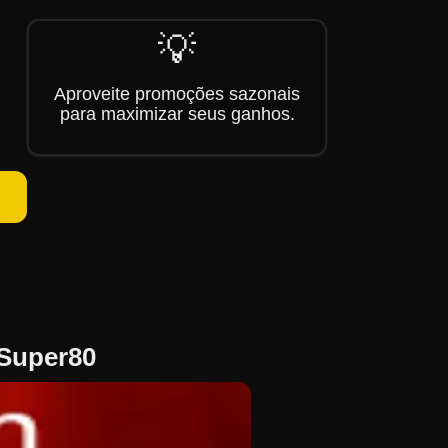
💡
Aproveite promoções sazonais
para maximizar seus ganhos.
Super80