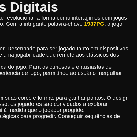
 Digitais
e revolucionar a forma como interagimos com jogos
o. Com a intrigante palavra-chave
1987PG
, o jogo
. Desenhado para ser jogado tanto em dispositivos
 e uma jogabilidade que remete aos clássicos dos
a do jogo. Para os curiosos e entusiastas de
riência de jogo, permitindo ao usuário mergulhar
om suas cores e formas para ganhar pontos. O design
sso, os jogadores são convidados a explorar
 à medida que o jogador progride.
atégicas para progredir. Conseguir sequências de