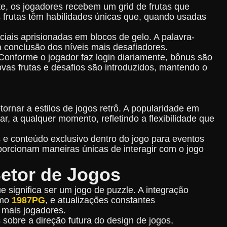
e, os jogadores recebem um grid de frutas que
 frutas têm habilidades únicas que, quando usadas
iais aprisionadas em blocos de gelo. A palavra-
a conclusão dos níveis mais desafiadores.
onforme o jogador faz login diariamente, bônus são
vas frutas e desafios são introduzidos, mantendo o
ornar a estilos de jogos retrô. A popularidade em
, a qualquer momento, refletindo a flexibilidade que
 e conteúdo exclusivo dentro do jogo para eventos
oporcionam maneiras únicas de interagir com o jogo
etor de Jogos
significa ser um jogo de puzzle. A integração
omo
1987PG
, e atualizações constantes
 mais jogadores.
obre a direção futura do design de jogos,