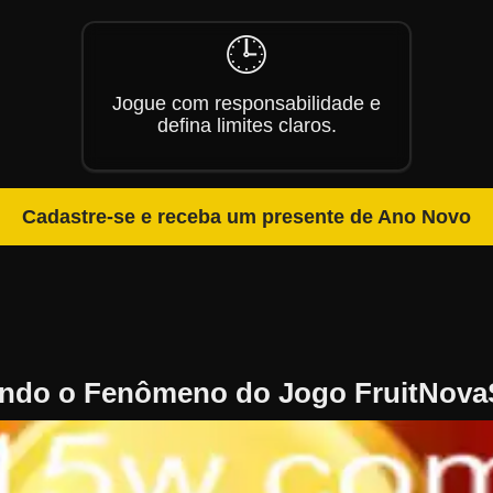
🕒
Jogue com responsabilidade e
defina limites claros.
Cadastre-se e receba um presente de Ano Novo
ando o Fenômeno do Jogo FruitNova