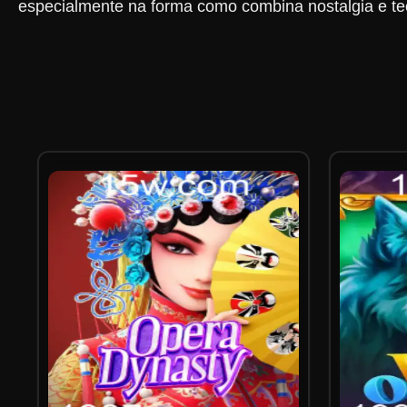
especialmente na forma como combina nostalgia e t