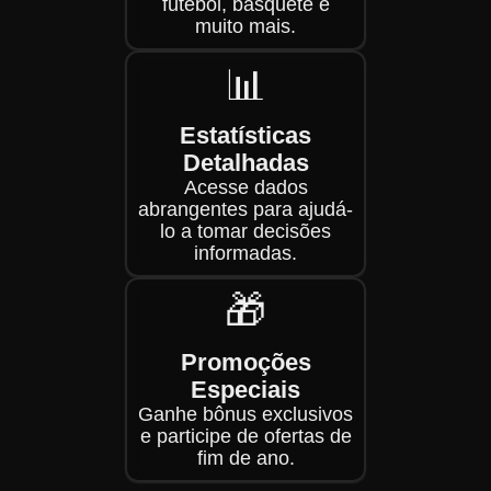
futebol, basquete e
muito mais.
📊
Estatísticas
Detalhadas
Acesse dados
abrangentes para ajudá-
lo a tomar decisões
informadas.
🎁
Promoções
Especiais
Ganhe bônus exclusivos
e participe de ofertas de
fim de ano.