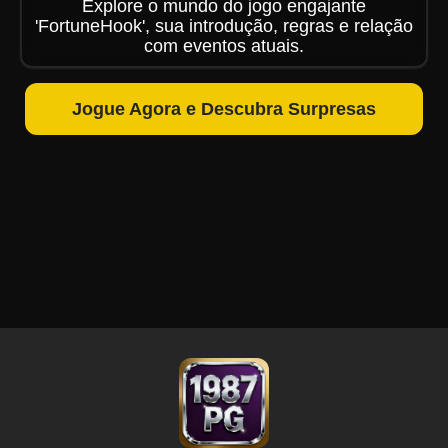
Explore o mundo do jogo engajante
'FortuneHook', sua introdução, regras e relação
com eventos atuais.
Jogue Agora e Descubra Surpresas