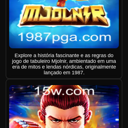
Explore a história fascinante e as regras do
jogo de tabuleiro Mjolnir, ambientado em uma
era de mitos e lendas nórdicas, originalmente
lançado em 1987.