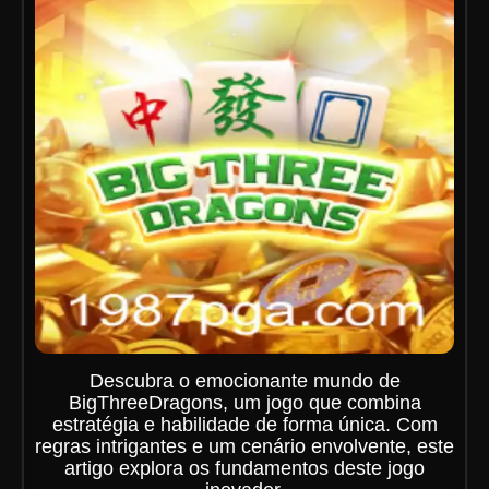
Descubra o emocionante mundo de
BigThreeDragons, um jogo que combina
estratégia e habilidade de forma única. Com
regras intrigantes e um cenário envolvente, este
artigo explora os fundamentos deste jogo