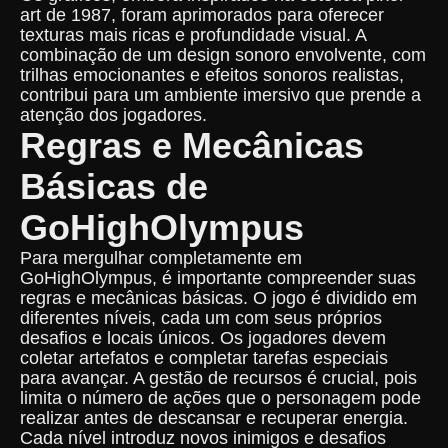
art de 1987, foram aprimorados para oferecer
texturas mais ricas e profundidade visual. A
combinação de um design sonoro envolvente, com
trilhas emocionantes e efeitos sonoros realistas,
contribui para um ambiente imersivo que prende a
atenção dos jogadores.
Regras e Mecânicas
Básicas de
GoHighOlympus
Para mergulhar completamente em
GoHighOlympus, é importante compreender suas
regras e mecânicas básicas. O jogo é dividido em
diferentes níveis, cada um com seus próprios
desafios e locais únicos. Os jogadores devem
coletar artefatos e completar tarefas especiais
para avançar. A gestão de recursos é crucial, pois
limita o número de ações que o personagem pode
realizar antes de descansar e recuperar energia.
Cada nível introduz novos inimigos e desafios