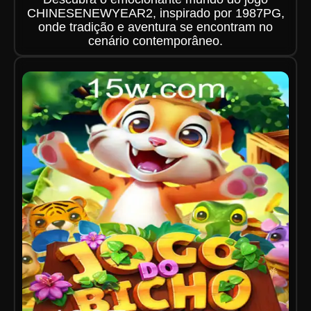
CHINESENEWYEAR2, inspirado por 1987PG,
onde tradição e aventura se encontram no
cenário contemporâneo.